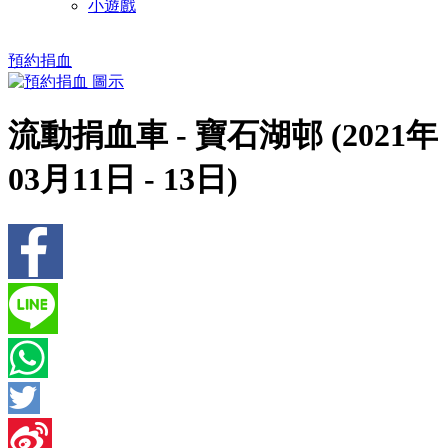
小遊戲
預約捐血
流動捐血車 - 寶石湖邨 (2021年
03月11日 - 13日)