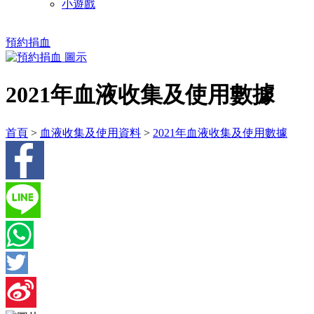
小遊戲
預約捐血
2021年血液收集及使用數據
首頁
>
血液收集及使用資料
>
2021年血液收集及使用數據